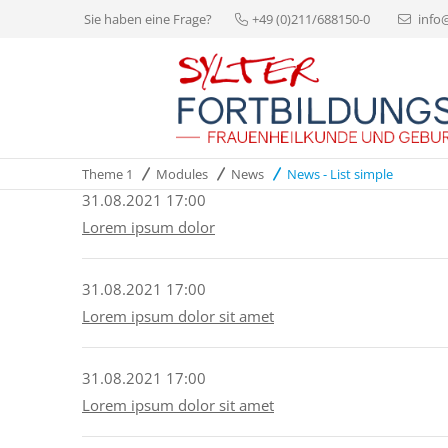
Sie haben eine Frage?
+49 (0)211/688150-0
info
Theme 1
Modules
News
News - List simple
31.08.2021 17:00
Lorem ipsum dolor
31.08.2021 17:00
Lorem ipsum dolor sit amet
31.08.2021 17:00
Lorem ipsum dolor sit amet