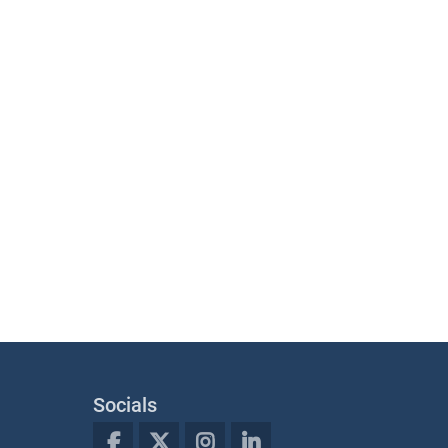
Socials