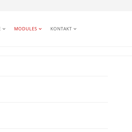
E
MODULES
KONTAKT