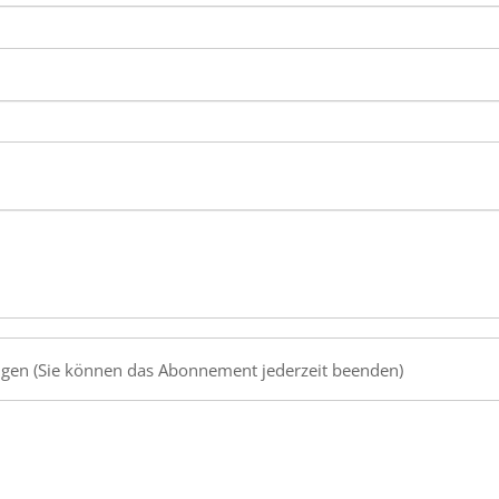
gen (Sie können das Abonnement jederzeit beenden)