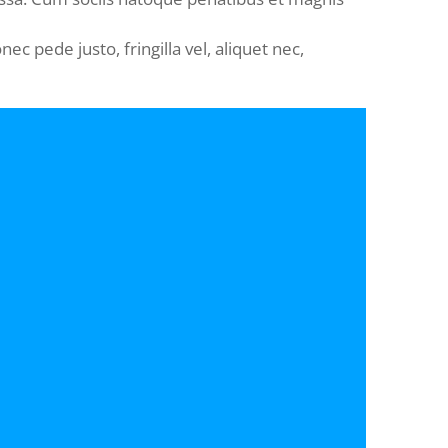
 pede justo, fringilla vel, aliquet nec,