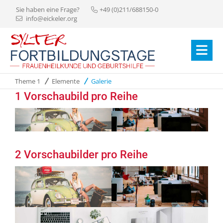
Sie haben eine Frage?
+49 (0)211/688150-0
info@eickeler.org
Theme 1
Elemente
Galerie
1 Vorschaubild pro Reihe
2 Vorschaubilder pro Reihe