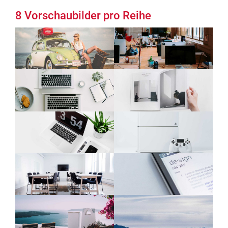
8 Vorschaubilder pro Reihe