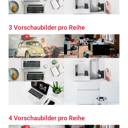
3 Vorschaubilder pro Reihe
4 Vorschaubilder pro Reihe