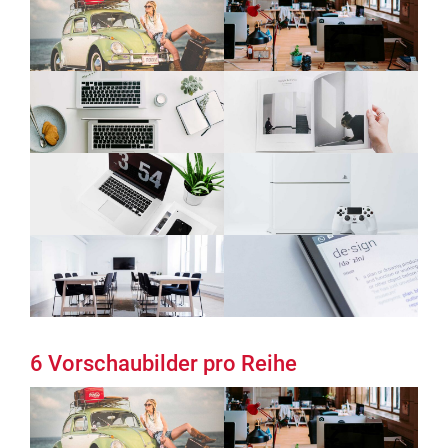
6 Vorschaubilder pro Reihe