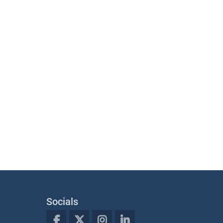
Socials