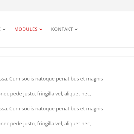
E
MODULES
KONTAKT
ssa. Cum sociis natoque penatibus et magnis
 pede justo, fringilla vel, aliquet nec,
ssa. Cum sociis natoque penatibus et magnis
 pede justo, fringilla vel, aliquet nec,