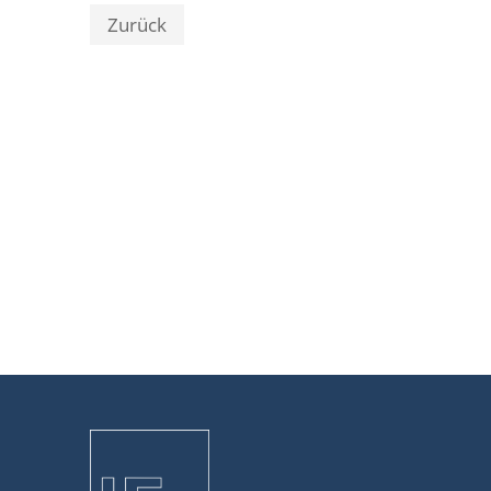
Zurück